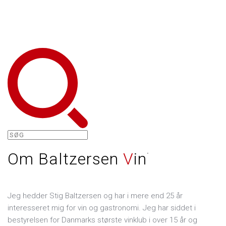
Om Baltzersen
V
in
Jeg hedder Stig Baltzersen og har i mere end 25 år
interesseret mig for vin og gastronomi. Jeg har siddet i
bestyrelsen for Danmarks største vinklub i over 15 år og