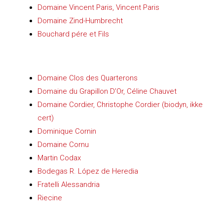
Domaine Vincent Paris, Vincent Paris
Domaine Zind-Humbrecht
Bouchard pére et Fils
Domaine Clos des Quarterons
Domaine du Grapillon D’Or, Céline Chauvet
Domaine Cordier, Christophe Cordier (biodyn, ikke
cert)
Dominique Cornin
Domaine Cornu
Martin Codax
Bodegas R. López de Heredia
Fratelli Alessandria
Riecine