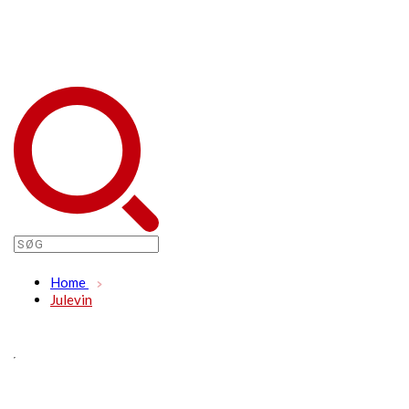
Home
Julevin